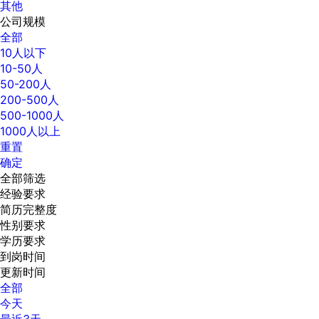
其他
公司规模
全部
10人以下
10-50人
50-200人
200-500人
500-1000人
1000人以上
重置
确定
全部筛选
经验要求
简历完整度
性别要求
学历要求
到岗时间
更新时间
全部
今天