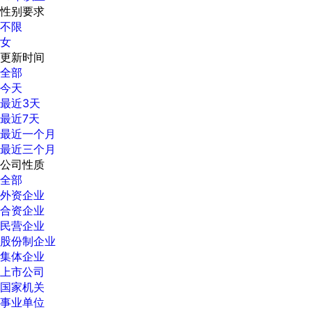
性别要求
不限
女
更新时间
全部
今天
最近3天
最近7天
最近一个月
最近三个月
公司性质
全部
外资企业
合资企业
民营企业
股份制企业
集体企业
上市公司
国家机关
事业单位