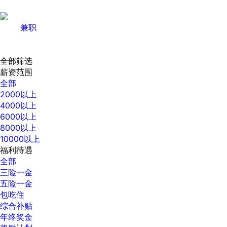
兼职
全部筛选
薪资范围
全部
2000以上
4000以上
6000以上
8000以上
10000以上
福利待遇
全部
三险一金
五险一金
包吃住
综合补贴
年终奖金