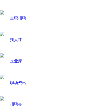
全职招聘
找人才
企业库
职场资讯
招聘会