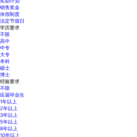
奖励计划
销售奖金
休假制度
法定节假日
学历要求
不限
高中
中专
大专
本科
硕士
博士
经验要求
不限
应届毕业生
1年以上
2年以上
3年以上
5年以上
8年以上
10年以上