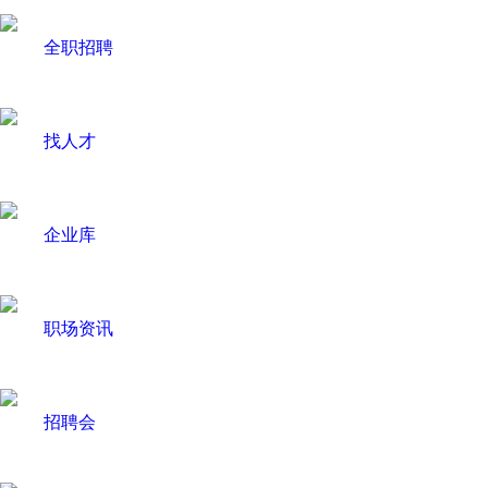
全职招聘
找人才
企业库
职场资讯
招聘会