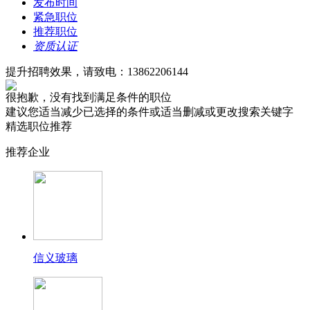
发布时间
紧急职位
推荐职位
资质认证
提升招聘效果，请致电：13862206144
很抱歉，没有找到满足条件的职位
建议您适当减少已选择的条件或适当删减或更改搜索关键字
精选职位推荐
推荐企业
信义玻璃