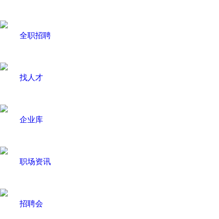
全职招聘
找人才
企业库
职场资讯
招聘会