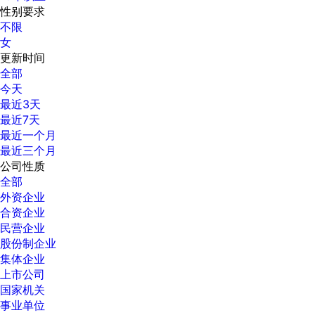
性别要求
不限
女
更新时间
全部
今天
最近3天
最近7天
最近一个月
最近三个月
公司性质
全部
外资企业
合资企业
民营企业
股份制企业
集体企业
上市公司
国家机关
事业单位