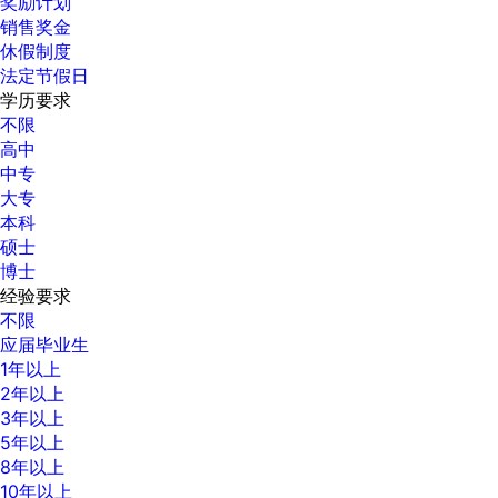
奖励计划
销售奖金
休假制度
法定节假日
学历要求
不限
高中
中专
大专
本科
硕士
博士
经验要求
不限
应届毕业生
1年以上
2年以上
3年以上
5年以上
8年以上
10年以上