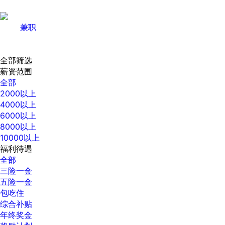
兼职
全部筛选
薪资范围
全部
2000以上
4000以上
6000以上
8000以上
10000以上
福利待遇
全部
三险一金
五险一金
包吃住
综合补贴
年终奖金