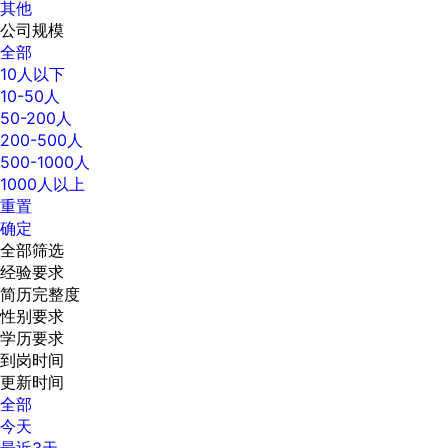
其他
公司规模
全部
10人以下
10-50人
50-200人
200-500人
500-1000人
1000人以上
重置
确定
全部筛选
经验要求
简历完整度
性别要求
学历要求
到岗时间
更新时间
全部
今天