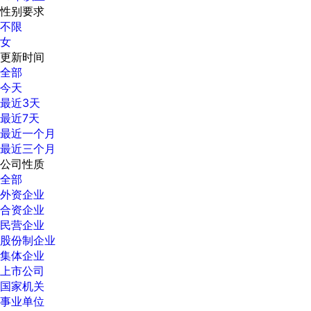
性别要求
不限
女
更新时间
全部
今天
最近3天
最近7天
最近一个月
最近三个月
公司性质
全部
外资企业
合资企业
民营企业
股份制企业
集体企业
上市公司
国家机关
事业单位