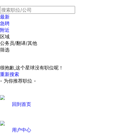
最新
急聘
附近
区域
公务员/翻译/其他
筛选
很抱歉,这个星球没有职位呢！
重新搜索
- 为你推荐职位 -
回到首页
用户中心