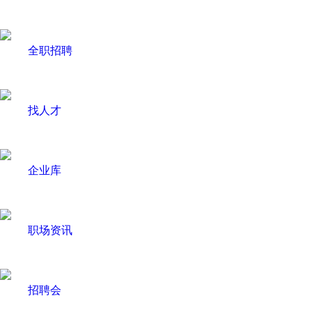
全职招聘
找人才
企业库
职场资讯
招聘会