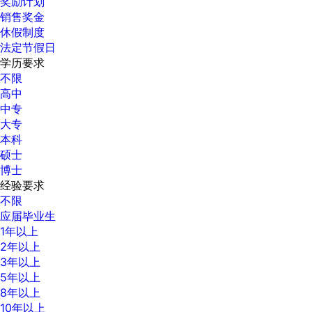
奖励计划
销售奖金
休假制度
法定节假日
学历要求
不限
高中
中专
大专
本科
硕士
博士
经验要求
不限
应届毕业生
1年以上
2年以上
3年以上
5年以上
8年以上
10年以上