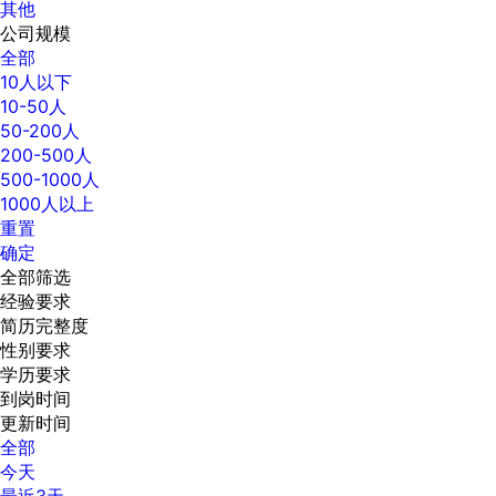
其他
公司规模
全部
10人以下
10-50人
50-200人
200-500人
500-1000人
1000人以上
重置
确定
全部筛选
经验要求
简历完整度
性别要求
学历要求
到岗时间
更新时间
全部
今天