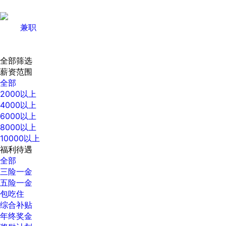
兼职
全部筛选
薪资范围
全部
2000以上
4000以上
6000以上
8000以上
10000以上
福利待遇
全部
三险一金
五险一金
包吃住
综合补贴
年终奖金