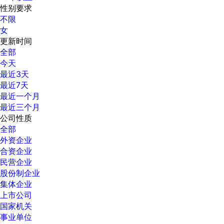
性别要求
不限
女
更新时间
全部
今天
最近3天
最近7天
最近一个月
最近三个月
公司性质
全部
外资企业
合资企业
民营企业
股份制企业
集体企业
上市公司
国家机关
事业单位