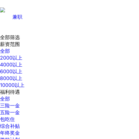
兼职
全部筛选
薪资范围
全部
2000以上
4000以上
6000以上
8000以上
10000以上
福利待遇
全部
三险一金
五险一金
包吃住
综合补贴
年终奖金