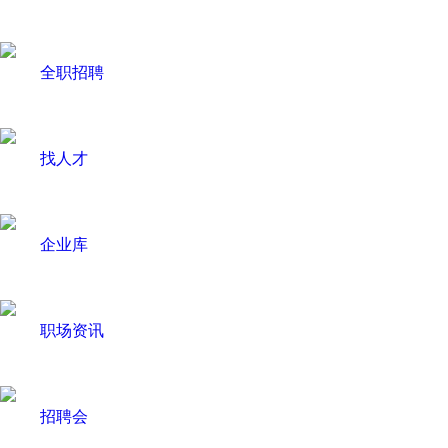
全职招聘
找人才
企业库
职场资讯
招聘会