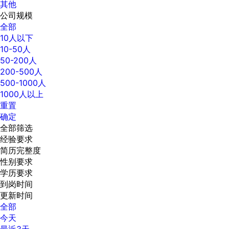
其他
公司规模
全部
10人以下
10-50人
50-200人
200-500人
500-1000人
1000人以上
重置
确定
全部筛选
经验要求
简历完整度
性别要求
学历要求
到岗时间
更新时间
全部
今天