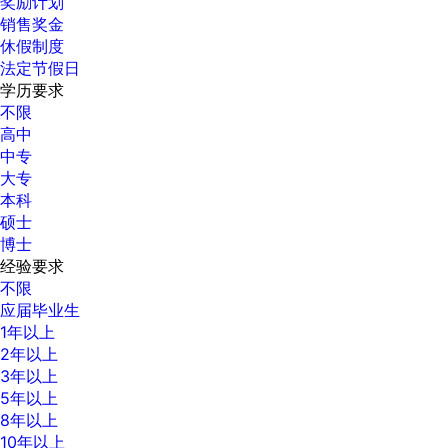
奖励计划
销售奖金
休假制度
法定节假日
学历要求
不限
高中
中专
大专
本科
硕士
博士
经验要求
不限
应届毕业生
1年以上
2年以上
3年以上
5年以上
8年以上
10年以上