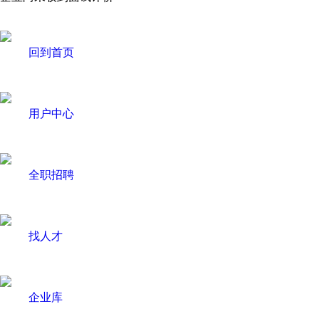
回到首页
用户中心
全职招聘
找人才
企业库