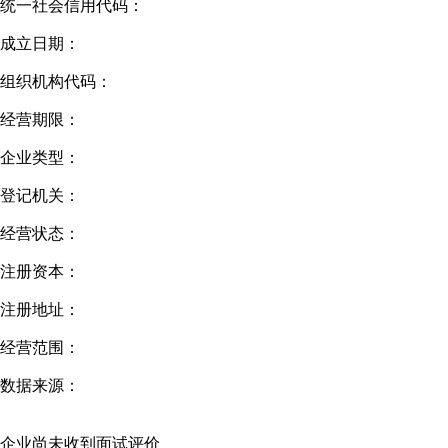
统一社会信用代码：
成立日期：
组织机构代码：
经营期限：
企业类型：
登记机关：
经营状态：
注册资本：
注册地址：
经营范围：
数据来源：
企业尚未收到面试评价